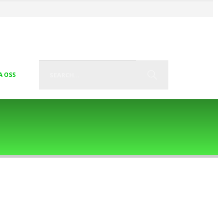
A OSS