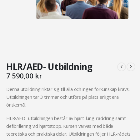
HLR/AED- Utbildning
7 590,00
kr
Denna utbildning riktar sig till alla och ingen förkunskap krävs.
Utbildningen tar 3 timmar och utförs på plats enligt era
önskemål.
HLR/AED- utbildningen består av hjärt-lung-räddning samt
defibrillering vid hjärtstopp. Kursen varvas med både
teoretiska och praktiska delar. Utbildningen följer HLR-rådets