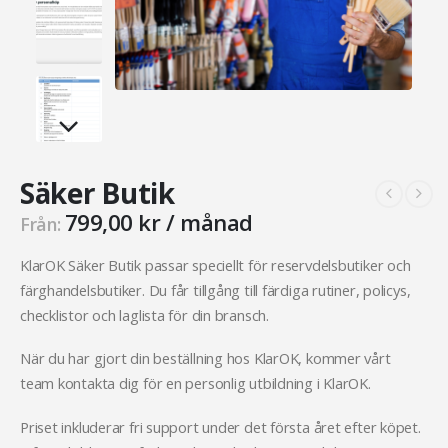
Säker Butik
799,00
kr
/ månad
Från:
KlarOK Säker Butik passar speciellt för reservdelsbutiker och
färghandelsbutiker. Du får tillgång till färdiga rutiner, policys,
checklistor och laglista för din bransch.
När du har gjort din beställning hos KlarOK, kommer vårt
team kontakta dig för en personlig utbildning i KlarOK.
Priset inkluderar fri support under det första året efter köpet.