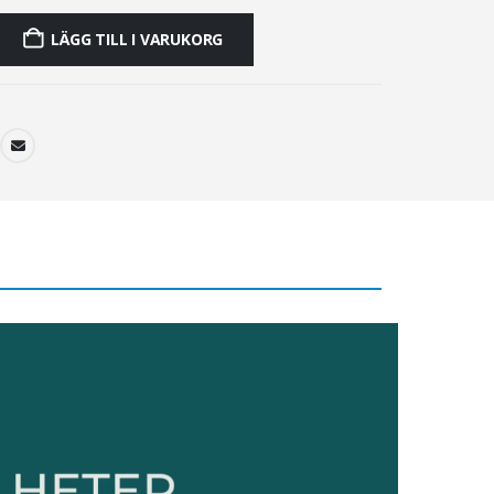
LÄGG TILL I VARUKORG