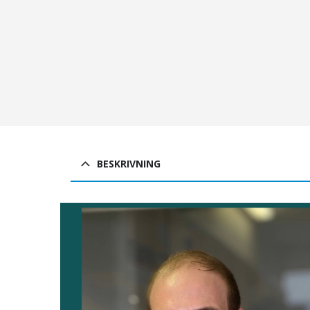
BESKRIVNING