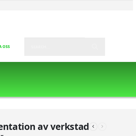
A OSS
ntation av verkstad