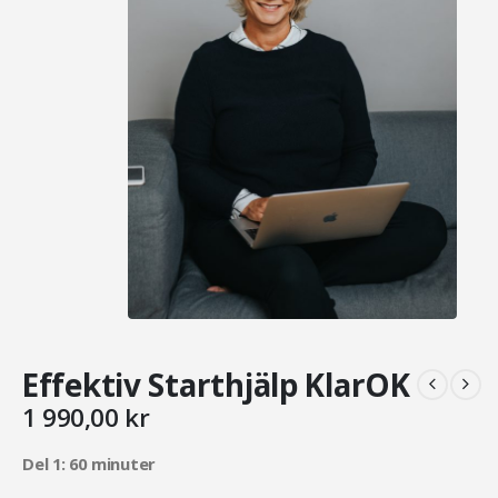
Effektiv Starthjälp KlarOK
1 990,00
kr
Del 1: 60 minuter