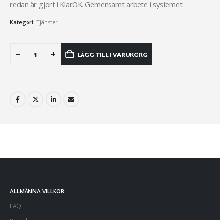
redan är gjort i KlarOK. Gemensamt arbete i systemet.
Kategori:
Tjänster
LÄGG TILL I VARUKORG
ALLMÄNNA VILLKOR
FAQ